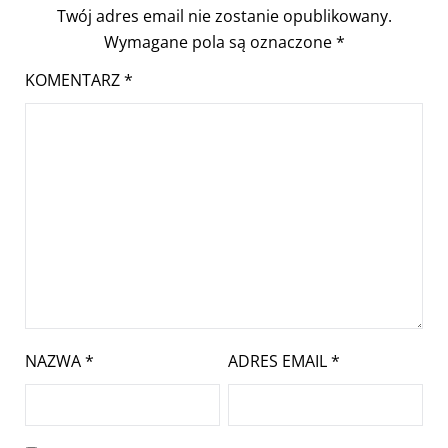
Twój adres email nie zostanie opublikowany.
Wymagane pola są oznaczone
*
KOMENTARZ
*
NAZWA
*
ADRES EMAIL
*