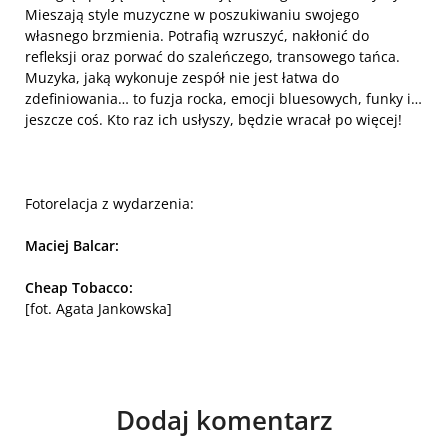
Mieszają style muzyczne w poszukiwaniu swojego
własnego brzmienia. Potrafią wzruszyć, nakłonić do
refleksji oraz porwać do szaleńczego, transowego tańca.
Muzyka, jaką wykonuje zespół nie jest łatwa do
zdefiniowania… to fuzja rocka, emocji bluesowych, funky i…
jeszcze coś. Kto raz ich usłyszy, będzie wracał po więcej!
Fotorelacja z wydarzenia:
Maciej Balcar:
Cheap Tobacco:
[fot. Agata Jankowska]
Dodaj komentarz