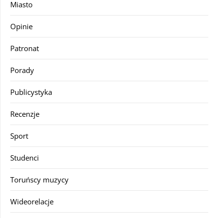
Miasto
Opinie
Patronat
Porady
Publicystyka
Recenzje
Sport
Studenci
Toruńscy muzycy
Wideorelacje