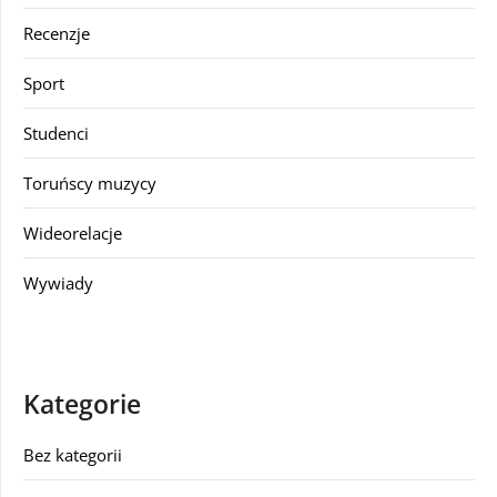
Recenzje
Sport
Studenci
Toruńscy muzycy
Wideorelacje
Wywiady
Kategorie
Bez kategorii