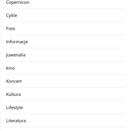
Copernicon
Cykle
Foto
Informacje
Juwenalia
kino
Koncert
Kultura
Lifestyle
Literatura