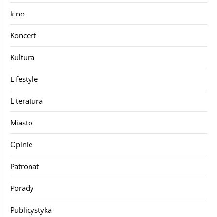
kino
Koncert
Kultura
Lifestyle
Literatura
Miasto
Opinie
Patronat
Porady
Publicystyka