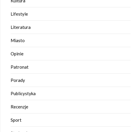
Kultura
Lifestyle
Literatura
Miasto
Opinie
Patronat
Porady
Publicystyka
Recenzje
Sport