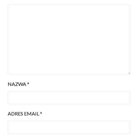
NAZWA
*
ADRES EMAIL
*