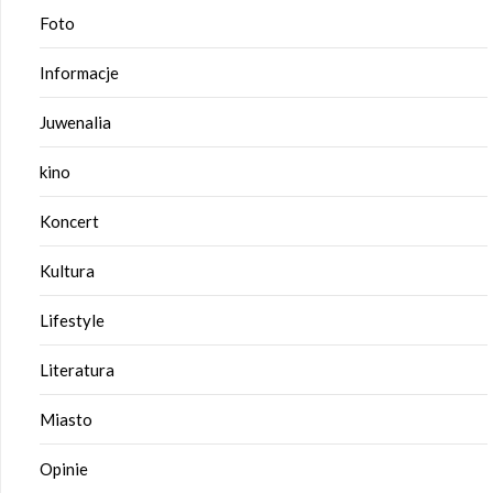
Foto
Informacje
Juwenalia
kino
Koncert
Kultura
Lifestyle
Literatura
Miasto
Opinie