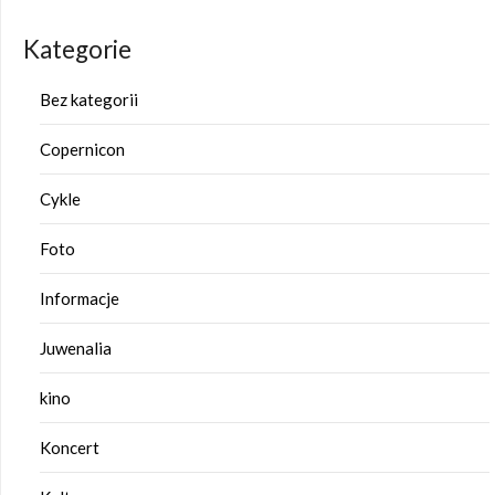
Kategorie
Bez kategorii
Copernicon
Cykle
Foto
Informacje
Juwenalia
kino
Koncert