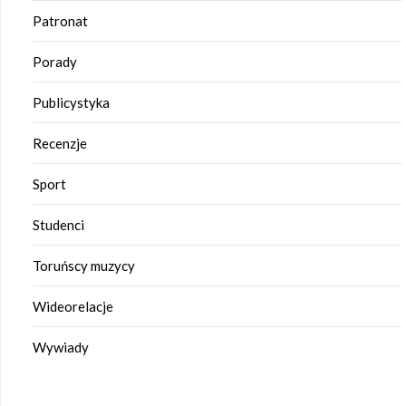
Patronat
Porady
Publicystyka
Recenzje
Sport
Studenci
Toruńscy muzycy
Wideorelacje
Wywiady