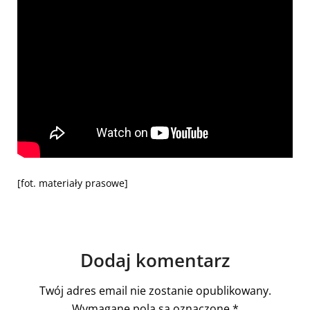
[fot. materiały prasowe]
Dodaj komentarz
Twój adres email nie zostanie opublikowany.
Wymagane pola są oznaczone
*