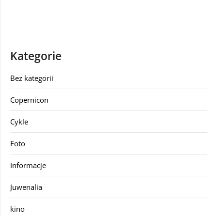
Kategorie
Bez kategorii
Copernicon
Cykle
Foto
Informacje
Juwenalia
kino