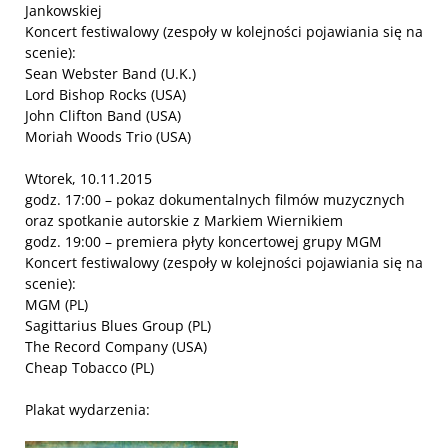
Jankowskiej
Koncert festiwalowy (zespoły w kolejności pojawiania się na
scenie):
Sean Webster Band (U.K.)
Lord Bishop Rocks (USA)
John Clifton Band (USA)
Moriah Woods Trio (USA)
Wtorek, 10.11.2015
godz. 17:00 – pokaz dokumentalnych filmów muzycznych
oraz spotkanie autorskie z Markiem Wiernikiem
godz. 19:00 – premiera płyty koncertowej grupy MGM
Koncert festiwalowy (zespoły w kolejności pojawiania się na
scenie):
MGM (PL)
Sagittarius Blues Group (PL)
The Record Company (USA)
Cheap Tobacco (PL)
Plakat wydarzenia: