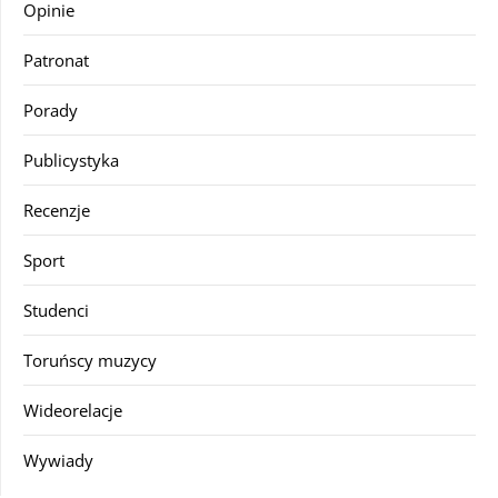
Opinie
Patronat
Porady
Publicystyka
Recenzje
Sport
Studenci
Toruńscy muzycy
Wideorelacje
Wywiady