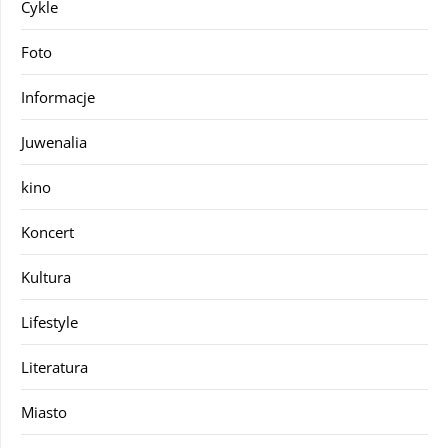
Cykle
Foto
Informacje
Juwenalia
kino
Koncert
Kultura
Lifestyle
Literatura
Miasto