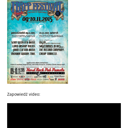
Zapowiedź video: