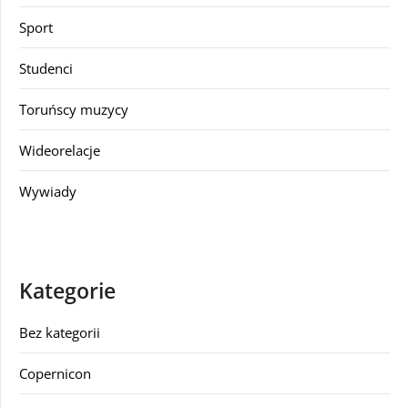
Sport
Studenci
Toruńscy muzycy
Wideorelacje
Wywiady
Kategorie
Bez kategorii
Copernicon