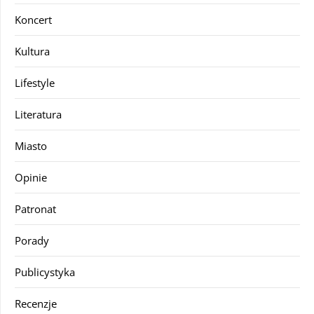
Koncert
Kultura
Lifestyle
Literatura
Miasto
Opinie
Patronat
Porady
Publicystyka
Recenzje