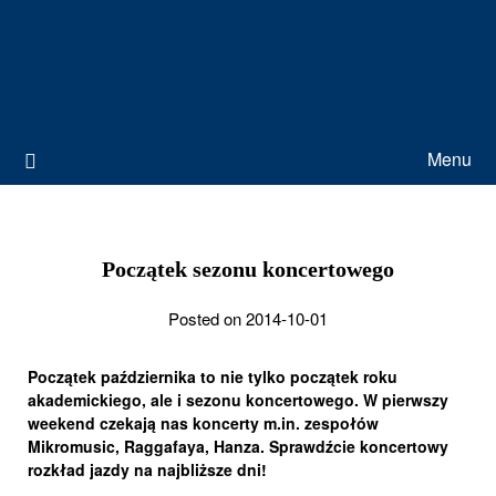
Menu
Początek sezonu koncertowego
Posted on 2014-10-01
Początek października to nie tylko początek roku
akademickiego, ale i sezonu koncertowego. W pierwszy
weekend czekają nas koncerty m.in. zespołów
Mikromusic, Raggafaya, Hanza. Sprawdźcie koncertowy
rozkład jazdy na najbliższe dni!