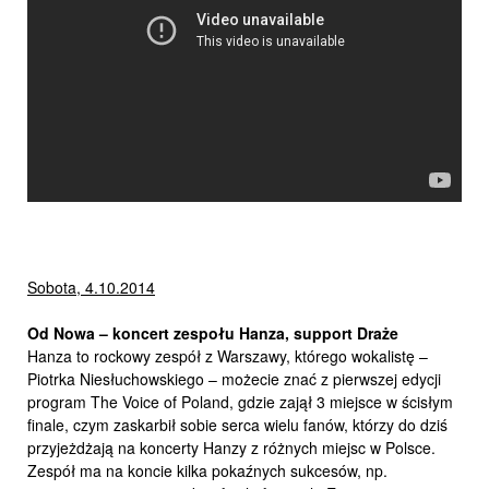
Sobota, 4.10.2014
Od Nowa – koncert zespołu Hanza, support Draże
Hanza to rockowy zespół z Warszawy, którego wokalistę –
Piotrka Niesłuchowskiego – możecie znać z pierwszej edycji
program The Voice of Poland, gdzie zajął 3 miejsce w ścisłym
finale, czym zaskarbił sobie serca wielu fanów, którzy do dziś
przyjeżdżają na koncerty Hanzy z różnych miejsc w Polsce.
Zespół ma na koncie kilka pokaźnych sukcesów, np.