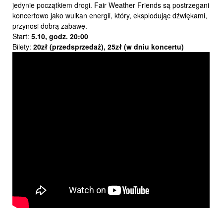
jedynie początkiem drogi. Fair Weather Friends są postrzegani
koncertowo jako wulkan energii, który, eksplodując dźwiękami,
przynosi dobrą zabawę.
Start:
5.10,
godz. 20:00
Bilety:
20zł (przedsprzedaż), 25zł (w dniu koncertu)