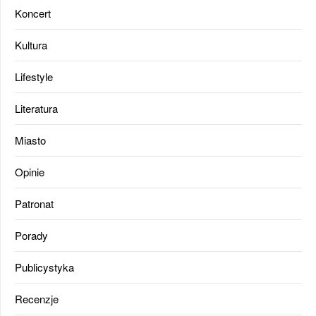
Koncert
Kultura
Lifestyle
Literatura
Miasto
Opinie
Patronat
Porady
Publicystyka
Recenzje