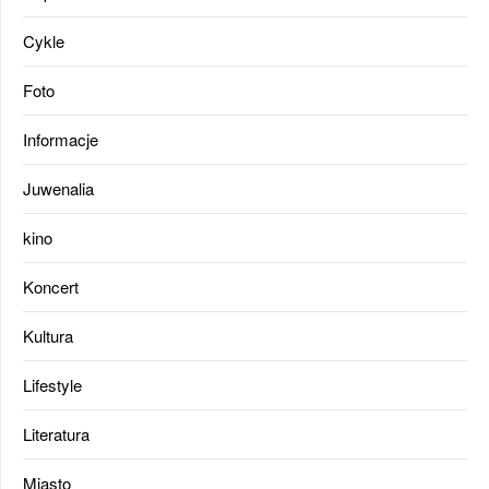
Cykle
Foto
Informacje
Juwenalia
kino
Koncert
Kultura
Lifestyle
Literatura
Miasto