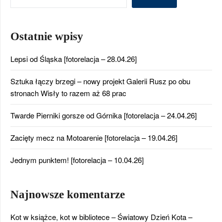
Ostatnie wpisy
Lepsi od Śląska [fotorelacja – 28.04.26]
Sztuka łączy brzegi – nowy projekt Galerii Rusz po obu
stronach Wisły to razem aż 68 prac
Twarde Pierniki gorsze od Górnika [fotorelacja – 24.04.26]
Zacięty mecz na Motoarenie [fotorelacja – 19.04.26]
Jednym punktem! [fotorelacja – 10.04.26]
Najnowsze komentarze
Kot w książce, kot w bibliotece – Światowy Dzień Kota –