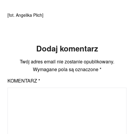
[fot. Angelika Plich]
Dodaj komentarz
Twój adres email nie zostanie opublikowany.
Wymagane pola są oznaczone
*
KOMENTARZ
*