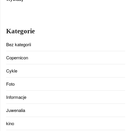
Kategorie
Bez kategorii
Copernicon
Cykle
Foto
Informacje
Juwenalia
kino