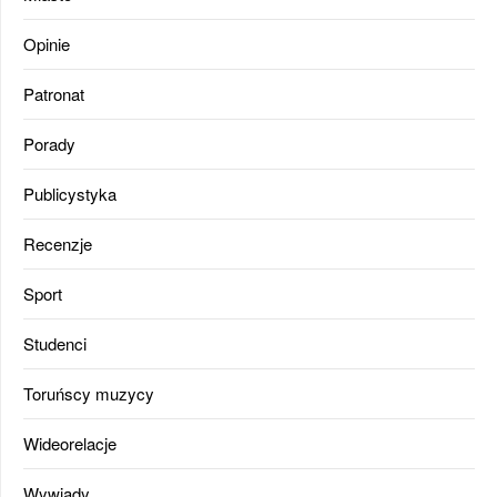
Opinie
Patronat
Porady
Publicystyka
Recenzje
Sport
Studenci
Toruńscy muzycy
Wideorelacje
Wywiady