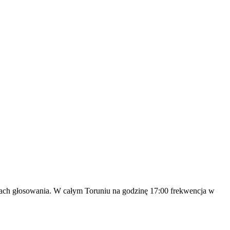
ch głosowania. W całym Toruniu na godzinę 17:00 frekwencja w