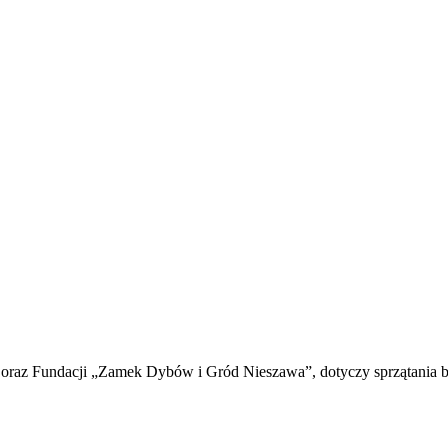
 oraz Fundacji „Zamek Dybów i Gród Nieszawa”, dotyczy sprzątania br