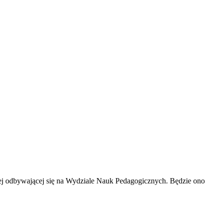
ej odbywającej się na Wydziale Nauk Pedagogicznych. Będzie ono