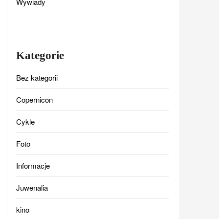
Wywiady
Kategorie
Bez kategorii
Copernicon
Cykle
Foto
Informacje
Juwenalia
kino