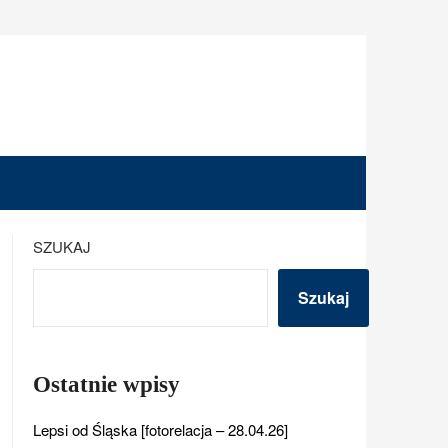
SZUKAJ
Szukaj
Ostatnie wpisy
Lepsi od Śląska [fotorelacja – 28.04.26]