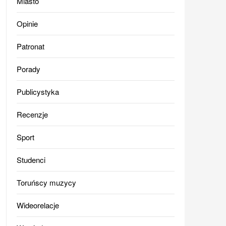
Miasto
Opinie
Patronat
Porady
Publicystyka
Recenzje
Sport
Studenci
Toruńscy muzycy
Wideorelacje