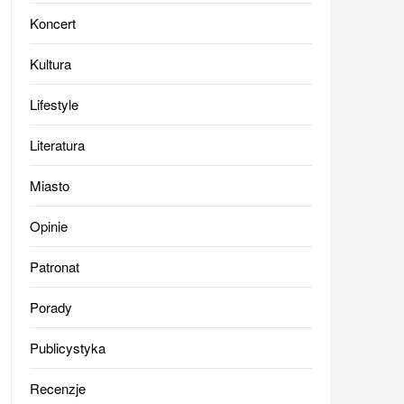
Koncert
Kultura
Lifestyle
Literatura
Miasto
Opinie
Patronat
Porady
Publicystyka
Recenzje