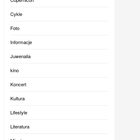
Cykle
Foto
Informacje
Juwenalia
kino
Koncert
Kultura
Lifestyle
Literatura