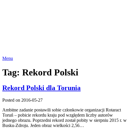
Menu
Tag:
Rekord Polski
Rekord Polski dla Torunia
Posted on 2016-05-27
Ambitne zadanie postawili sobie członkowie organizacji Rotaract
Toruń – pobicie rekordu kraju pod względem liczby autorów
jednego obrazu. Poprzedni rekord został pobity w sierpniu 2015 r. w
Busku-Zdroju. Jeden obraz wielkości 2,56…