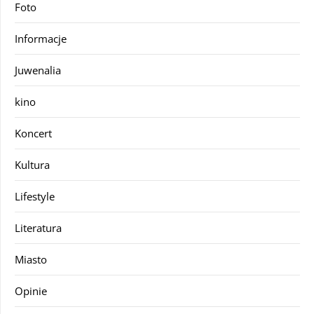
Foto
Informacje
Juwenalia
kino
Koncert
Kultura
Lifestyle
Literatura
Miasto
Opinie