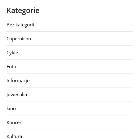
Kategorie
Bez kategorii
Copernicon
Cykle
Foto
Informacje
Juwenalia
kino
Koncert
Kultura