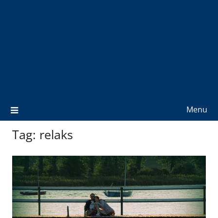
Menu
Tag:
relaks