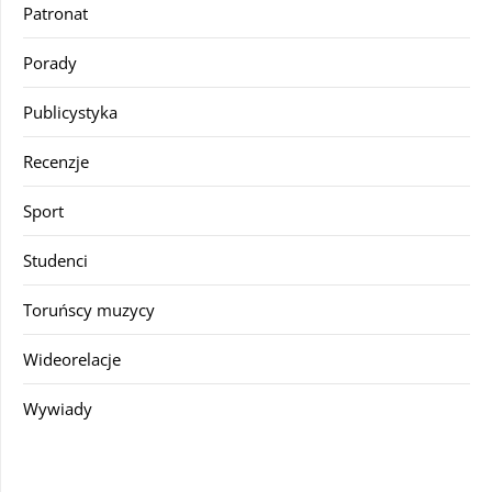
Patronat
Porady
Publicystyka
Recenzje
Sport
Studenci
Toruńscy muzycy
Wideorelacje
Wywiady