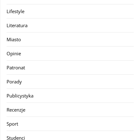
Lifestyle
Literatura
Miasto
Opinie
Patronat
Porady
Publicystyka
Recenzje
Sport
Studenci