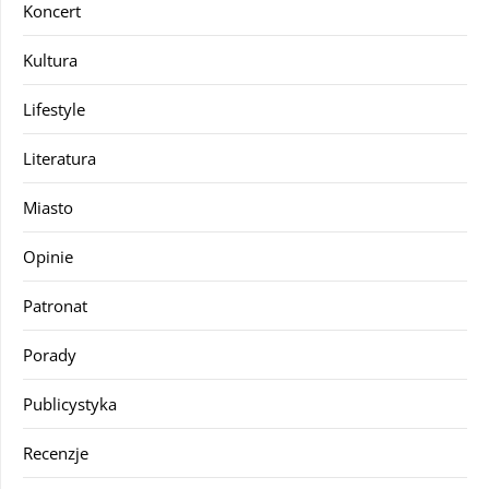
Koncert
Kultura
Lifestyle
Literatura
Miasto
Opinie
Patronat
Porady
Publicystyka
Recenzje