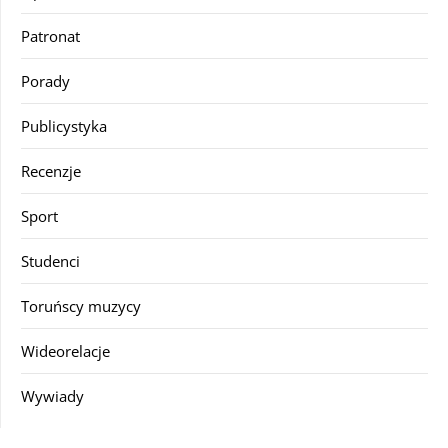
Patronat
Porady
Publicystyka
Recenzje
Sport
Studenci
Toruńscy muzycy
Wideorelacje
Wywiady