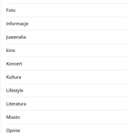
Foto
Informacje
Juwenalia
kino
Koncert
Kultura
Lifestyle
Literatura
Miasto
Opinie