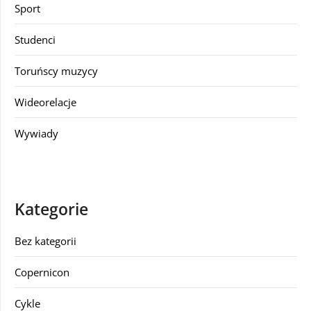
Sport
Studenci
Toruńscy muzycy
Wideorelacje
Wywiady
Kategorie
Bez kategorii
Copernicon
Cykle