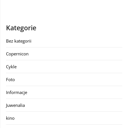
Kategorie
Bez kategorii
Copernicon
Cykle
Foto
Informacje
Juwenalia
kino