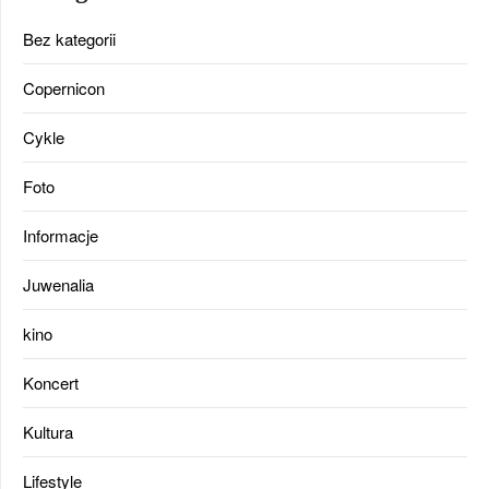
Bez kategorii
Copernicon
Cykle
Foto
Informacje
Juwenalia
kino
Koncert
Kultura
Lifestyle