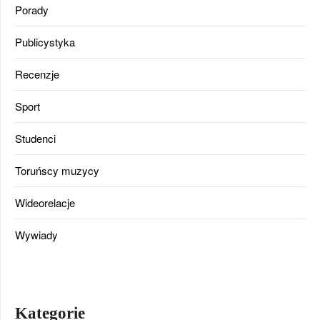
Porady
Publicystyka
Recenzje
Sport
Studenci
Toruńscy muzycy
Wideorelacje
Wywiady
Kategorie