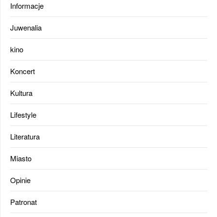
Informacje
Juwenalia
kino
Koncert
Kultura
Lifestyle
Literatura
Miasto
Opinie
Patronat