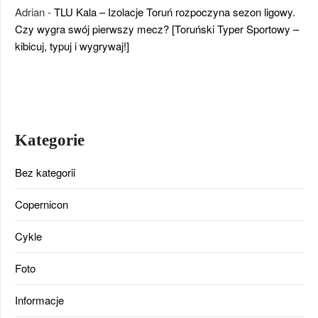
Adrian
-
TLU Kala – Izolacje Toruń rozpoczyna sezon ligowy.
Czy wygra swój pierwszy mecz? [Toruński Typer Sportowy –
kibicuj, typuj i wygrywaj!]
Kategorie
Bez kategorii
Copernicon
Cykle
Foto
Informacje