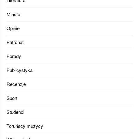
Literatura
Miasto
Opinie
Patronat
Porady
Publicystyka
Recenzje
Sport
Studenci
Toruńscy muzycy