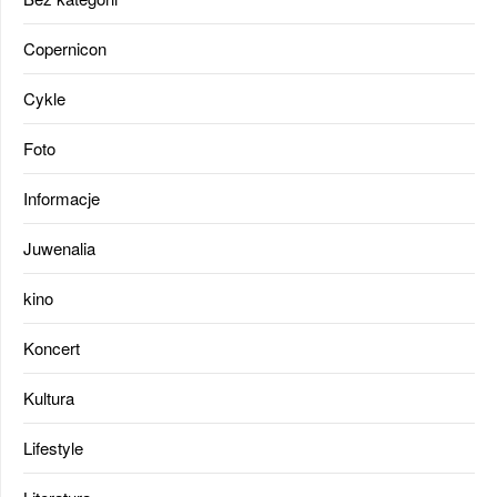
Copernicon
Cykle
Foto
Informacje
Juwenalia
kino
Koncert
Kultura
Lifestyle