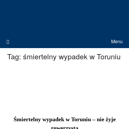
Menu
Tag:
śmiertelny wypadek w Toruniu
Śmiertelny wypadek w Toruniu – nie żyje
rowerzysta