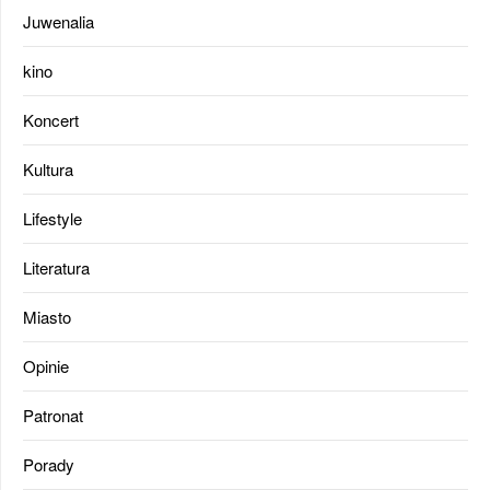
Juwenalia
kino
Koncert
Kultura
Lifestyle
Literatura
Miasto
Opinie
Patronat
Porady