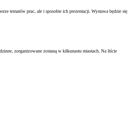
 tematów prac, ale i sposobie ich prezentacji. Wystawa będzie się
inne, zorganizowane zostaną w kilkunastu miastach. Na liście