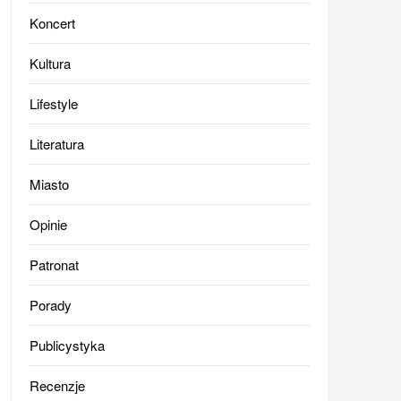
Koncert
Kultura
Lifestyle
Literatura
Miasto
Opinie
Patronat
Porady
Publicystyka
Recenzje