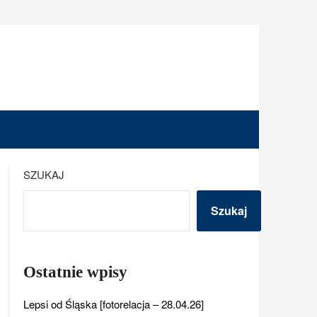
SZUKAJ
Szukaj
Ostatnie wpisy
Lepsi od Śląska [fotorelacja – 28.04.26]