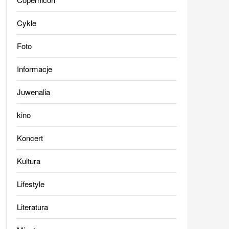
Cykle
Foto
Informacje
Juwenalia
kino
Koncert
Kultura
Lifestyle
Literatura