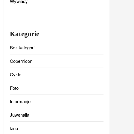
Wywiady
Kategorie
Bez kategorii
Copernicon
Cykle
Foto
Informacje
Juwenalia
kino