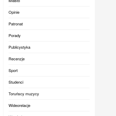
Miasto
Opinie
Patronat
Porady
Publicystyka
Recenzje
Sport
Studenci
Toruńscy muzycy
Wideorelacje