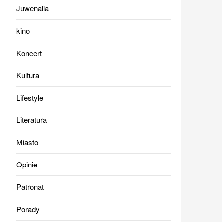
Juwenalia
kino
Koncert
Kultura
Lifestyle
Literatura
Miasto
Opinie
Patronat
Porady