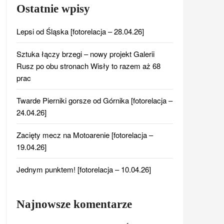
Ostatnie wpisy
Lepsi od Śląska [fotorelacja – 28.04.26]
Sztuka łączy brzegi – nowy projekt Galerii
Rusz po obu stronach Wisły to razem aż 68
prac
Twarde Pierniki gorsze od Górnika [fotorelacja –
24.04.26]
Zacięty mecz na Motoarenie [fotorelacja –
19.04.26]
Jednym punktem! [fotorelacja – 10.04.26]
Najnowsze komentarze