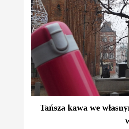
Tańsza kawa we własnym