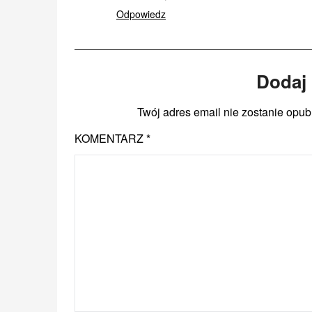
Odpowiedz
Dodaj
Twój adres email nie zostanie opub
KOMENTARZ
*