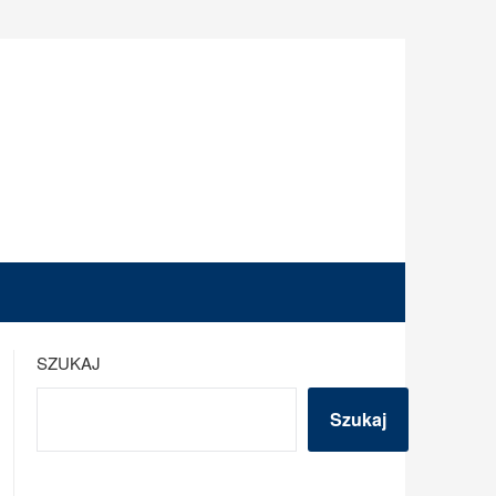
SZUKAJ
Szukaj