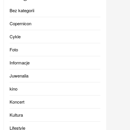
Bez kategorii
Copernicon
Cykle
Foto
Informacje
Juwenalia
kino
Koncert
Kultura
Lifestyle