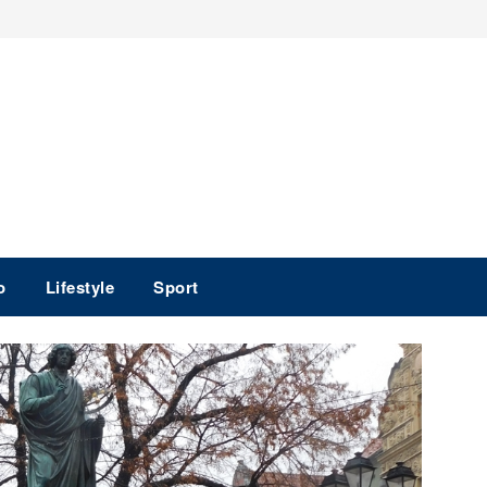
o
Lifestyle
Sport