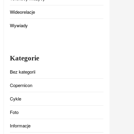
Wideorelacje
Wywiady
Kategorie
Bez kategorii
Copernicon
Cykle
Foto
Informacje