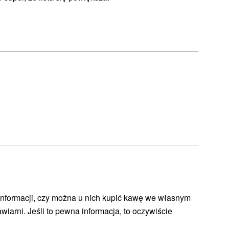
 informacji, czy można u nich kupić kawę we własnym
wiarni. Jeśli to pewna informacja, to oczywiście