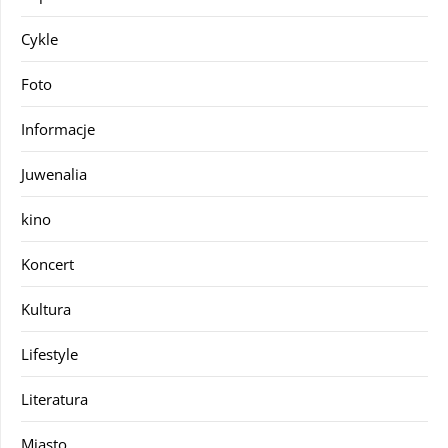
Cykle
Foto
Informacje
Juwenalia
kino
Koncert
Kultura
Lifestyle
Literatura
Miasto