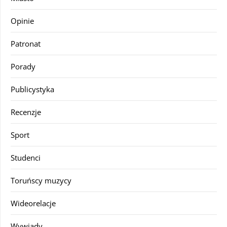
Opinie
Patronat
Porady
Publicystyka
Recenzje
Sport
Studenci
Toruńscy muzycy
Wideorelacje
Wywiady