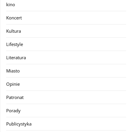
kino
Koncert
Kultura
Lifestyle
Literatura
Miasto
Opinie
Patronat
Porady
Publicystyka