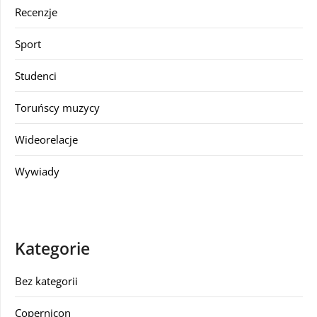
Recenzje
Sport
Studenci
Toruńscy muzycy
Wideorelacje
Wywiady
Kategorie
Bez kategorii
Copernicon