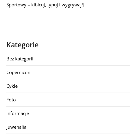
Sportowy – kibicuj, typuj i wygrywaj!]
Kategorie
Bez kategorii
Copernicon
Cykle
Foto
Informacje
Juwenalia