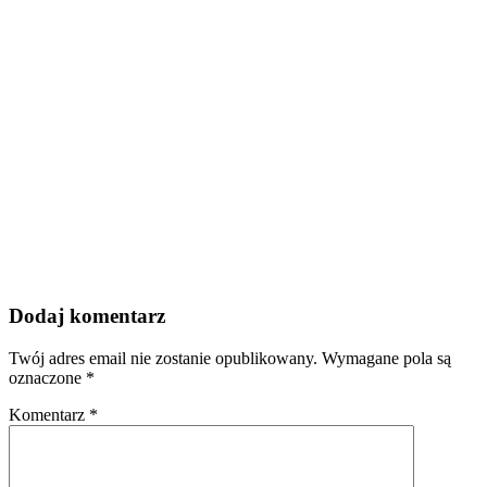
Dodaj komentarz
Twój adres email nie zostanie opublikowany.
Wymagane pola są
oznaczone
*
Komentarz
*