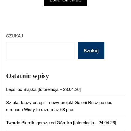
SZUKAJ
Szukaj
Ostatnie wpisy
Lepsi od Śląska [fotorelacja – 28.04.26]
Sztuka łączy brzegi – nowy projekt Galerii Rusz po obu
stronach Wisły to razem aż 68 prac
Twarde Pierniki gorsze od Górnika [fotorelacja – 24.04.26]