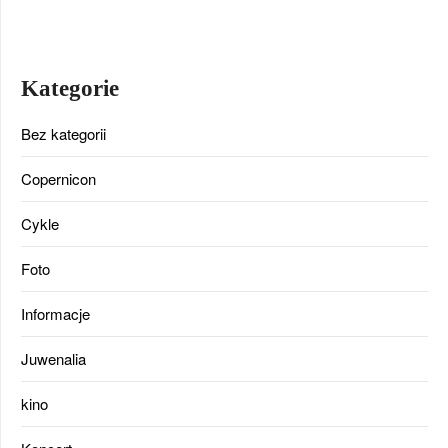
Kategorie
Bez kategorii
Copernicon
Cykle
Foto
Informacje
Juwenalia
kino