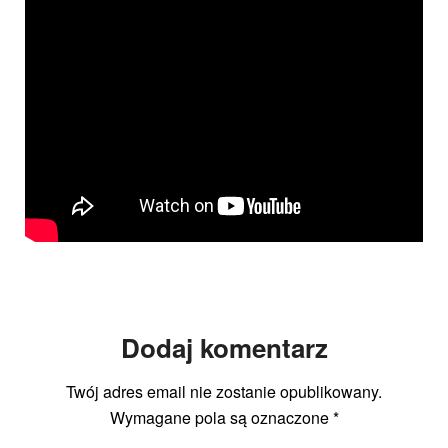
Dodaj komentarz
Twój adres email nie zostanie opublikowany.
Wymagane pola są oznaczone
*