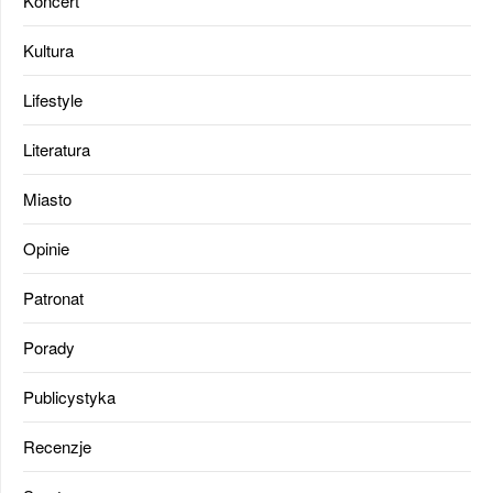
Koncert
Kultura
Lifestyle
Literatura
Miasto
Opinie
Patronat
Porady
Publicystyka
Recenzje