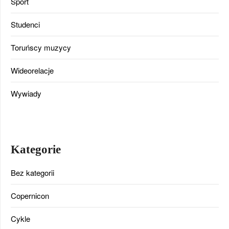
Sport
Studenci
Toruńscy muzycy
Wideorelacje
Wywiady
Kategorie
Bez kategorii
Copernicon
Cykle