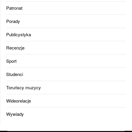
Patronat
Porady
Publicystyka
Recenzje
Sport
Studenci
Toruńscy muzycy
Wideorelacje
Wywiady