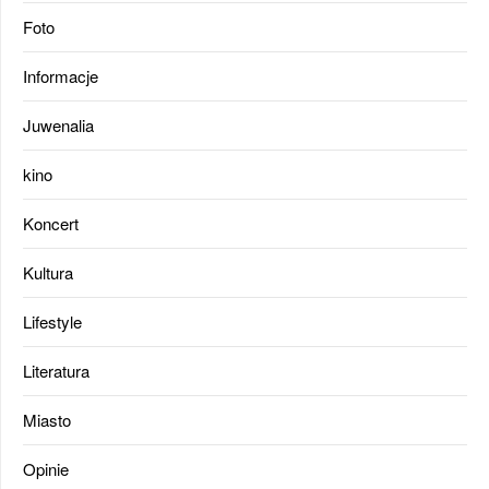
Foto
Informacje
Juwenalia
kino
Koncert
Kultura
Lifestyle
Literatura
Miasto
Opinie