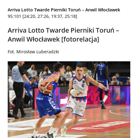
Arriva Lotto Twarde Pierniki Toruń – Anwil Włocławek
95:101 [24:20, 27:26, 19:37, 25:18]
Arriva Lotto Twarde Pierniki Toruń –
Anwil Włocławek [fotorelacja]
Fot. Mirosław Luberadzki