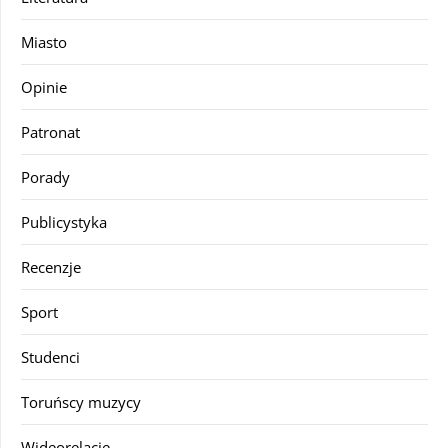
Miasto
Opinie
Patronat
Porady
Publicystyka
Recenzje
Sport
Studenci
Toruńscy muzycy
Wideorelacje