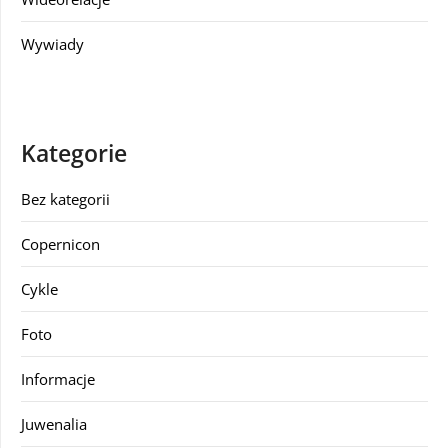
Wywiady
Kategorie
Bez kategorii
Copernicon
Cykle
Foto
Informacje
Juwenalia