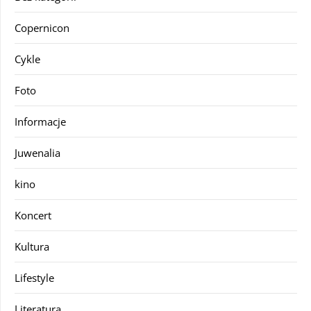
Copernicon
Cykle
Foto
Informacje
Juwenalia
kino
Koncert
Kultura
Lifestyle
Literatura