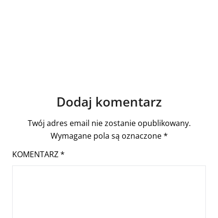
Dodaj komentarz
Twój adres email nie zostanie opublikowany.
Wymagane pola są oznaczone
*
KOMENTARZ
*