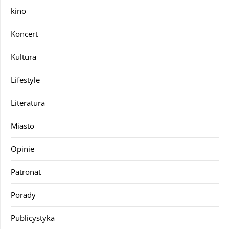
kino
Koncert
Kultura
Lifestyle
Literatura
Miasto
Opinie
Patronat
Porady
Publicystyka