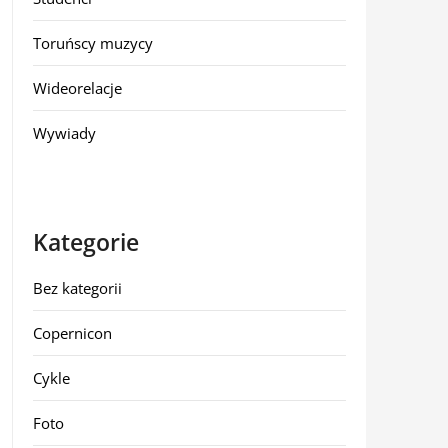
Toruńscy muzycy
Wideorelacje
Wywiady
Kategorie
Bez kategorii
Copernicon
Cykle
Foto