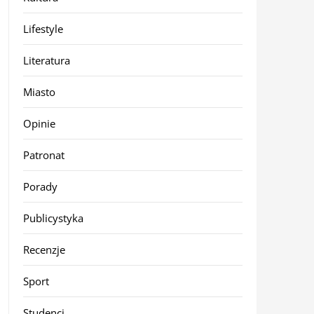
Lifestyle
Literatura
Miasto
Opinie
Patronat
Porady
Publicystyka
Recenzje
Sport
Studenci