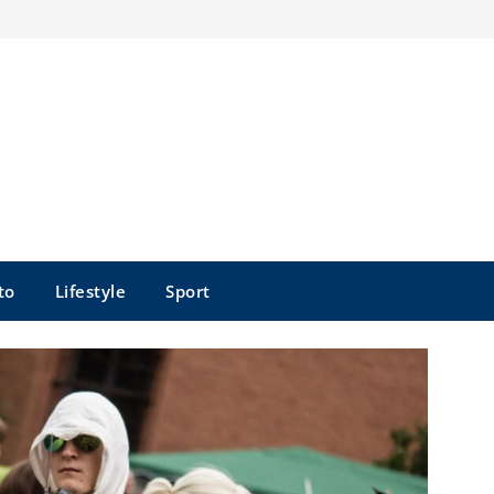
to
Lifestyle
Sport