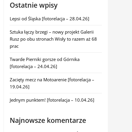
Ostatnie wpisy
Lepsi od Śląska [fotorelacja – 28.04.26]
Sztuka łączy brzegi – nowy projekt Galerii
Rusz po obu stronach Wisły to razem aż 68
prac
Twarde Pierniki gorsze od Górnika
[fotorelacja – 24.04.26]
Zacięty mecz na Motoarenie [fotorelacja –
19.04.26]
Jednym punktem! [fotorelacja – 10.04.26]
Najnowsze komentarze