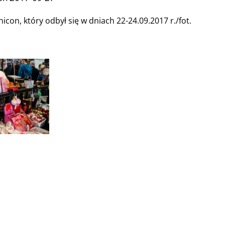
nicon, który odbył się w dniach 22-24.09.2017 r./fot.