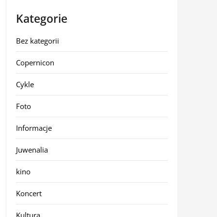
Kategorie
Bez kategorii
Copernicon
Cykle
Foto
Informacje
Juwenalia
kino
Koncert
Kultura