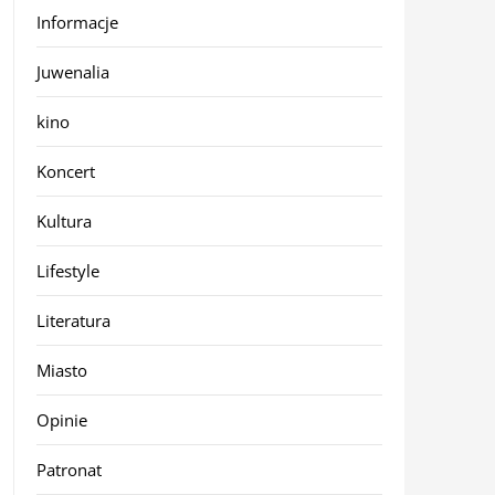
Informacje
Juwenalia
kino
Koncert
Kultura
Lifestyle
Literatura
Miasto
Opinie
Patronat