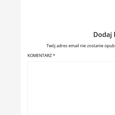
Dodaj
Twój adres email nie zostanie opub
KOMENTARZ
*