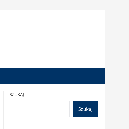
SZUKAJ
Szukaj