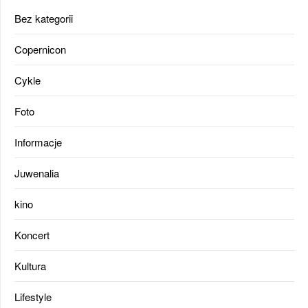
Bez kategorii
Copernicon
Cykle
Foto
Informacje
Juwenalia
kino
Koncert
Kultura
Lifestyle