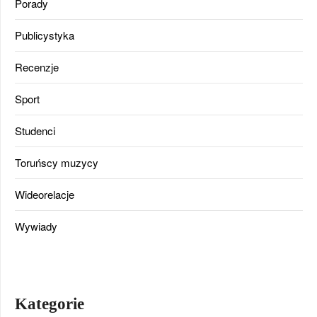
Porady
Publicystyka
Recenzje
Sport
Studenci
Toruńscy muzycy
Wideorelacje
Wywiady
Kategorie