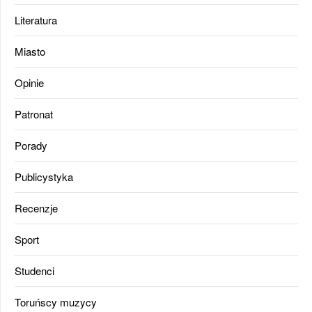
Literatura
Miasto
Opinie
Patronat
Porady
Publicystyka
Recenzje
Sport
Studenci
Toruńscy muzycy