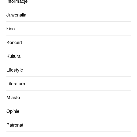
Informacje
Juwenalia
kino
Koncert
Kultura
Lifestyle
Literatura
Miasto
Opinie
Patronat