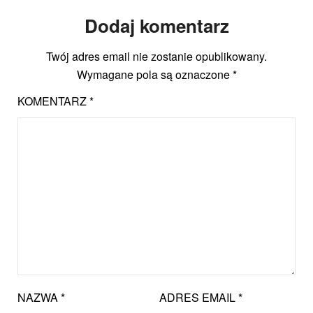
Dodaj komentarz
Twój adres email nie zostanie opublikowany.
Wymagane pola są oznaczone
*
KOMENTARZ
*
NAZWA
*
ADRES EMAIL
*