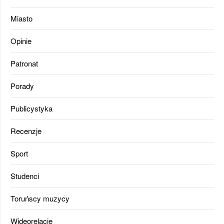
Miasto
Opinie
Patronat
Porady
Publicystyka
Recenzje
Sport
Studenci
Toruńscy muzycy
Wideorelacje