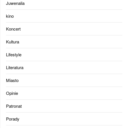
Juwenalia
kino
Koncert
Kultura
Lifestyle
Literatura
Miasto
Opinie
Patronat
Porady