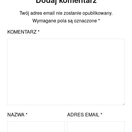
Twój adres email nie zostanie opublikowany.
Wymagane pola są oznaczone
*
KOMENTARZ
*
NAZWA
*
ADRES EMAIL
*