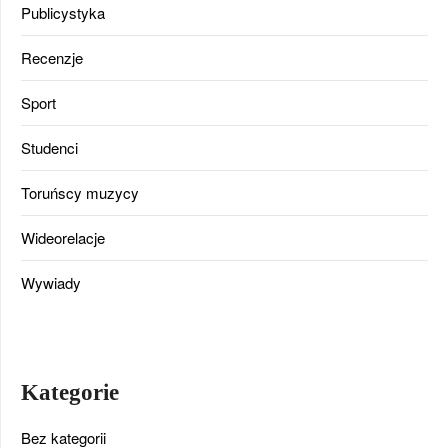
Publicystyka
Recenzje
Sport
Studenci
Toruńscy muzycy
Wideorelacje
Wywiady
Kategorie
Bez kategorii