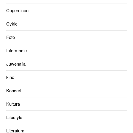
Copernicon
Cykle
Foto
Informacje
Juwenalia
kino
Koncert
Kultura
Lifestyle
Literatura