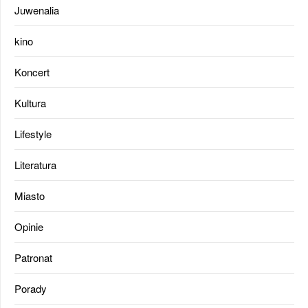
Juwenalia
kino
Koncert
Kultura
Lifestyle
Literatura
Miasto
Opinie
Patronat
Porady