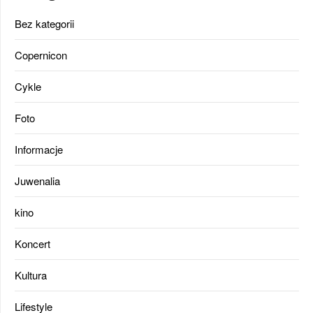
Bez kategorii
Copernicon
Cykle
Foto
Informacje
Juwenalia
kino
Koncert
Kultura
Lifestyle