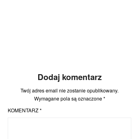
Dodaj komentarz
Twój adres email nie zostanie opublikowany.
Wymagane pola są oznaczone
*
KOMENTARZ
*