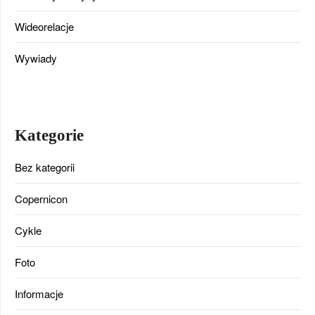
Wideorelacje
Wywiady
Kategorie
Bez kategorii
Copernicon
Cykle
Foto
Informacje