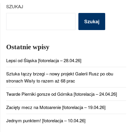
SZUKAJ
Szukaj
Ostatnie wpisy
Lepsi od Śląska [fotorelacja – 28.04.26]
Sztuka łączy brzegi – nowy projekt Galerii Rusz po obu
stronach Wisły to razem aż 68 prac
Twarde Pierniki gorsze od Górnika [fotorelacja – 24.04.26]
Zacięty mecz na Motoarenie [fotorelacja – 19.04.26]
Jednym punktem! [fotorelacja – 10.04.26]