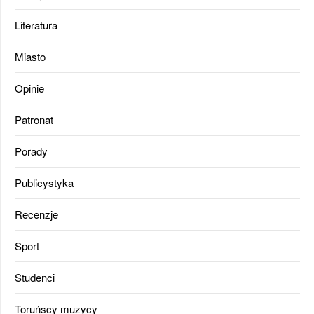
Literatura
Miasto
Opinie
Patronat
Porady
Publicystyka
Recenzje
Sport
Studenci
Toruńscy muzycy