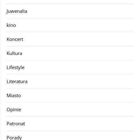
Juwenalia
kino
Koncert
Kultura
Lifestyle
Literatura
Miasto
Opinie
Patronat
Porady