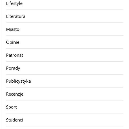
Lifestyle
Literatura
Miasto
Opinie
Patronat
Porady
Publicystyka
Recenzje
Sport
Studenci