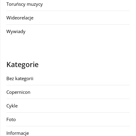
Toruńscy muzycy
Wideorelacje
Wywiady
Kategorie
Bez kategorii
Copernicon
Cykle
Foto
Informacje