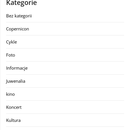
Kategorie
Bez kategorii
Copernicon
Cykle
Foto
Informacje
Juwenalia
kino
Koncert
Kultura