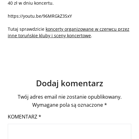
40 zł w dniu koncertu.
https://youtu.be/96MRGkZ3SxY
Tutaj sprawdzicie
koncerty organizowane w czerwcu przez
inne toruńskie kluby i sceny koncertowe
.
Dodaj komentarz
Twój adres email nie zostanie opublikowany.
Wymagane pola są oznaczone
*
KOMENTARZ
*