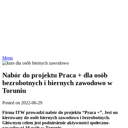
Menu
Nabór do projektu Praca + dla osób
bezrobotnych i biernych zawodowo w
Toruniu
Posted on 2022-06-29
Firma ITW prowadzi nabór do projektu “Praca +”. Jest on
kierowany do osób biernych zawodowo i bezrobotnych.
Głównym celem jest podniesienie aktywności społeczno-
zawodowej 10 osób w Toruniu.