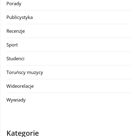
Porady
Publicystyka
Recenzje
Sport
Studenci
Toruńscy muzycy
Wideorelacje
Wywiady
Kategorie