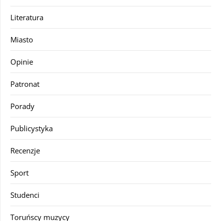
Literatura
Miasto
Opinie
Patronat
Porady
Publicystyka
Recenzje
Sport
Studenci
Toruńscy muzycy