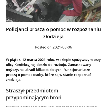
Policjanci proszą o pomoc w rozpoznaniu
złodzieja
Posted on 2021-08-06
W piątek, 12 marca 2021 roku, w sklepie spożywczym przy
ulicy Konfekcyjnej doszło do rozboju. Zamaskowany
mężczyzna ukradł kilkaset złotych. Funkcjonariusze
proszą o pomoc osoby, które są w stanie rozpoznać
złodzieja.
Straszył przedmiotem
przypominającym broń