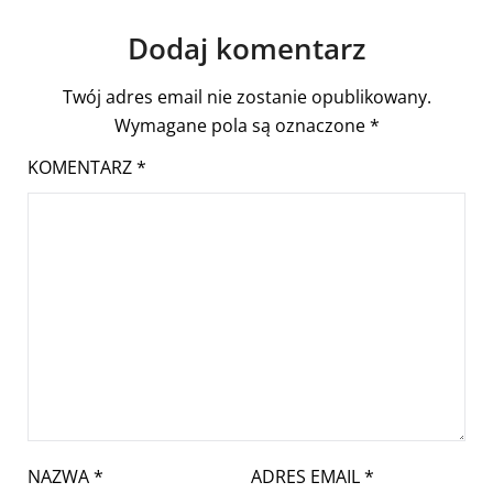
Dodaj komentarz
Twój adres email nie zostanie opublikowany.
Wymagane pola są oznaczone
*
KOMENTARZ
*
NAZWA
*
ADRES EMAIL
*