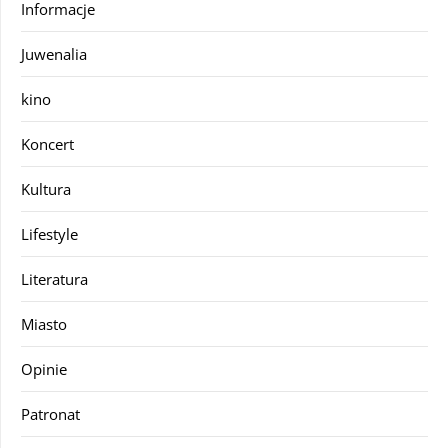
Informacje
Juwenalia
kino
Koncert
Kultura
Lifestyle
Literatura
Miasto
Opinie
Patronat