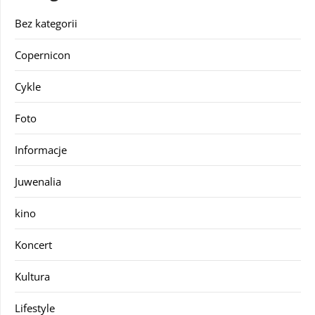
Bez kategorii
Copernicon
Cykle
Foto
Informacje
Juwenalia
kino
Koncert
Kultura
Lifestyle