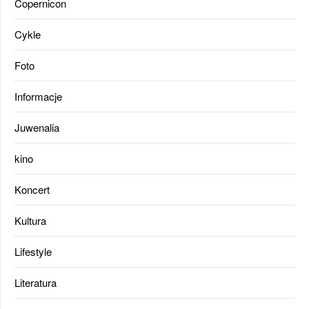
Copernicon
Cykle
Foto
Informacje
Juwenalia
kino
Koncert
Kultura
Lifestyle
Literatura