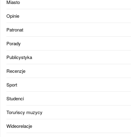
Miasto
Opinie
Patronat
Porady
Publicystyka
Recenzje
Sport
Studenci
Toruńscy muzycy
Wideorelacje