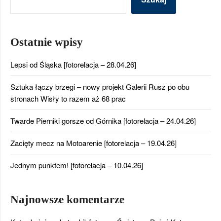
Ostatnie wpisy
Lepsi od Śląska [fotorelacja – 28.04.26]
Sztuka łączy brzegi – nowy projekt Galerii Rusz po obu
stronach Wisły to razem aż 68 prac
Twarde Pierniki gorsze od Górnika [fotorelacja – 24.04.26]
Zacięty mecz na Motoarenie [fotorelacja – 19.04.26]
Jednym punktem! [fotorelacja – 10.04.26]
Najnowsze komentarze