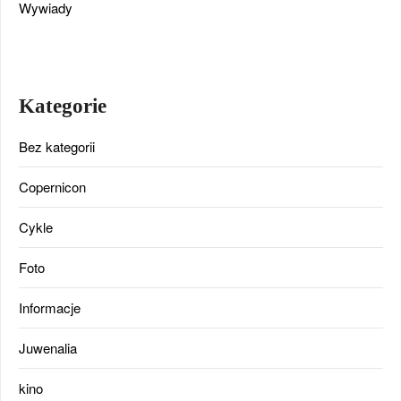
Wywiady
Kategorie
Bez kategorii
Copernicon
Cykle
Foto
Informacje
Juwenalia
kino