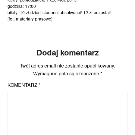
godzina: 17:00
bilety: 10 zł dzieci,studenci,absolwenci/ 12 zł pozostali
[fot. materiały prasowe]
Dodaj komentarz
Twój adres email nie zostanie opublikowany.
Wymagane pola są oznaczone
*
KOMENTARZ
*