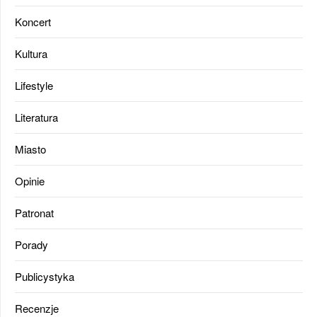
Koncert
Kultura
Lifestyle
Literatura
Miasto
Opinie
Patronat
Porady
Publicystyka
Recenzje