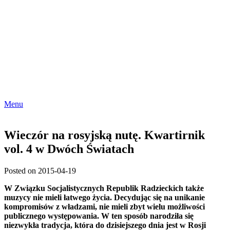
Menu
Wieczór na rosyjską nutę. Kwartirnik
vol. 4 w Dwóch Światach
Posted on 2015-04-19
W Związku Socjalistycznych Republik Radzieckich także
muzycy nie mieli łatwego życia. Decydując się na unikanie
kompromisów z władzami, nie mieli zbyt wielu możliwości
publicznego występowania. W ten sposób narodziła się
niezwykła tradycja, która do dzisiejszego dnia jest w Rosji