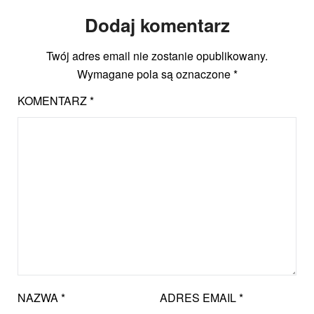
Dodaj komentarz
Twój adres email nie zostanie opublikowany.
Wymagane pola są oznaczone
*
KOMENTARZ
*
NAZWA
*
ADRES EMAIL
*