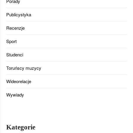
Porady
Publicystyka
Recenzje
Sport
Studenci
Toruńscy muzycy
Wideorelacje
Wywiady
Kategorie