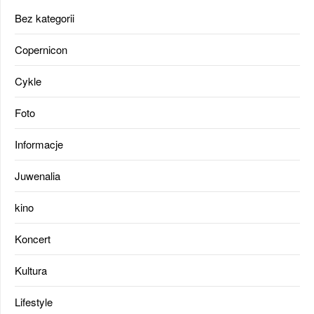
Bez kategorii
Copernicon
Cykle
Foto
Informacje
Juwenalia
kino
Koncert
Kultura
Lifestyle