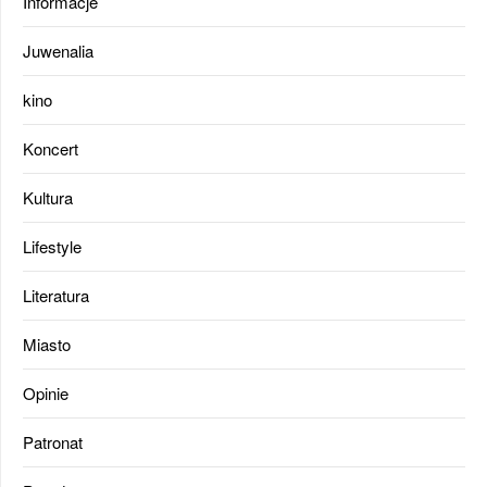
Informacje
Juwenalia
kino
Koncert
Kultura
Lifestyle
Literatura
Miasto
Opinie
Patronat