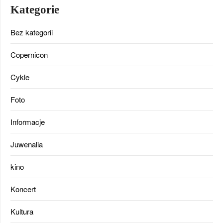
Kategorie
Bez kategorii
Copernicon
Cykle
Foto
Informacje
Juwenalia
kino
Koncert
Kultura