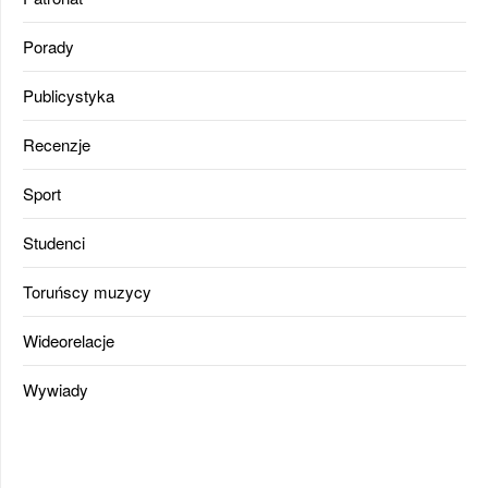
Porady
Publicystyka
Recenzje
Sport
Studenci
Toruńscy muzycy
Wideorelacje
Wywiady