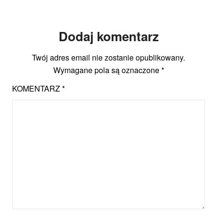
Dodaj komentarz
Twój adres email nie zostanie opublikowany.
Wymagane pola są oznaczone
*
KOMENTARZ
*