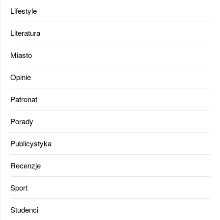
Lifestyle
Literatura
Miasto
Opinie
Patronat
Porady
Publicystyka
Recenzje
Sport
Studenci