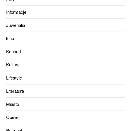
Informacje
Juwenalia
kino
Koncert
Kultura
Lifestyle
Literatura
Miasto
Opinie
Patronat