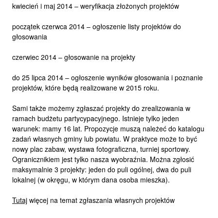
kwiecień i maj 2014 – weryfikacja złożonych projektów
początek czerwca 2014 – ogłoszenie listy projektów do
głosowania
czerwiec 2014 – głosowanie na projekty
do 25 lipca 2014 – ogłoszenie wyników głosowania i poznanie
projektów, które będą realizowane w 2015 roku.
Sami także możemy zgłaszać projekty do zrealizowania w
ramach budżetu partycypacyjnego. Istnieje tylko jeden
warunek: mamy 16 lat. Propozycje muszą należeć do katalogu
zadań własnych gminy lub powiatu. W praktyce może to być
nowy plac zabaw, wystawa fotograficzna, turniej sportowy.
Ogranicznikiem jest tylko nasza wyobraźnia. Można zgłosić
maksymalnie 3 projekty: jeden do puli ogólnej, dwa do puli
lokalnej (w okręgu, w którym dana osoba mieszka).
Tutaj
więcej na temat zgłaszania własnych projektów