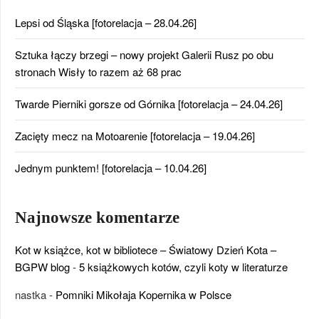
Lepsi od Śląska [fotorelacja – 28.04.26]
Sztuka łączy brzegi – nowy projekt Galerii Rusz po obu
stronach Wisły to razem aż 68 prac
Twarde Pierniki gorsze od Górnika [fotorelacja – 24.04.26]
Zacięty mecz na Motoarenie [fotorelacja – 19.04.26]
Jednym punktem! [fotorelacja – 10.04.26]
Najnowsze komentarze
Kot w książce, kot w bibliotece – Światowy Dzień Kota –
BGPW blog
-
5 książkowych kotów, czyli koty w literaturze
nastka
-
Pomniki Mikołaja Kopernika w Polsce