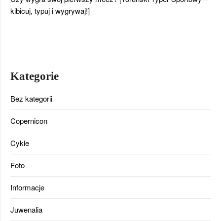
kibicuj, typuj i wygrywaj!]
Kategorie
Bez kategorii
Copernicon
Cykle
Foto
Informacje
Juwenalia