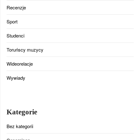
Recenzje
Sport
Studenci
Toruńscy muzycy
Wideorelacje
Wywiady
Kategorie
Bez kategorii