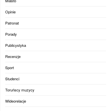
Miasto
Opinie
Patronat
Porady
Publicystyka
Recenzje
Sport
Studenci
Toruńscy muzycy
Wideorelacje