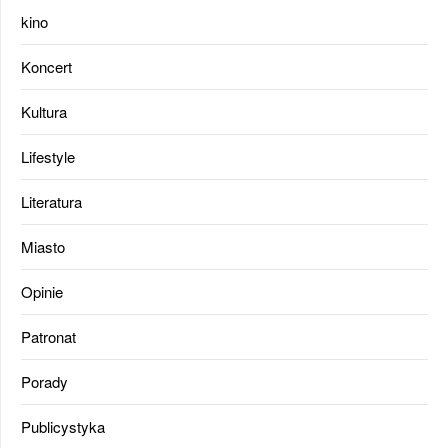
kino
Koncert
Kultura
Lifestyle
Literatura
Miasto
Opinie
Patronat
Porady
Publicystyka