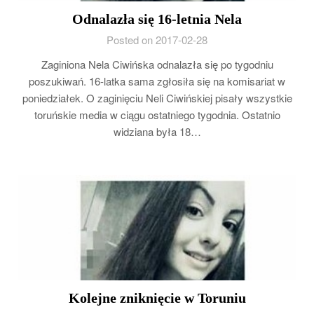
Odnalazła się 16-letnia Nela
Posted on 2017-02-28
Zaginiona Nela Ciwińska odnalazła się po tygodniu
poszukiwań. 16-latka sama zgłosiła się na komisariat w
poniedziałek. O zaginięciu Neli Ciwińskiej pisały wszystkie
toruńskie media w ciągu ostatniego tygodnia. Ostatnio
widziana była 18…
Kolejne zniknięcie w Toruniu