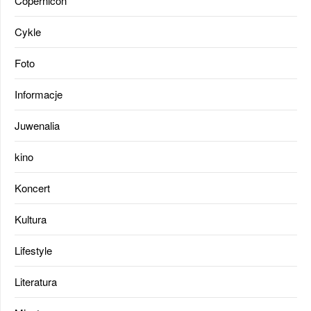
Copernicon
Cykle
Foto
Informacje
Juwenalia
kino
Koncert
Kultura
Lifestyle
Literatura