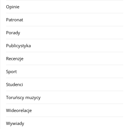
Opinie
Patronat
Porady
Publicystyka
Recenzje
Sport
Studenci
Toruńscy muzycy
Wideorelacje
Wywiady