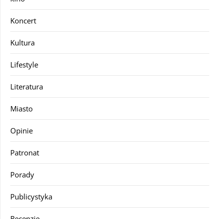
Koncert
Kultura
Lifestyle
Literatura
Miasto
Opinie
Patronat
Porady
Publicystyka
Recenzje