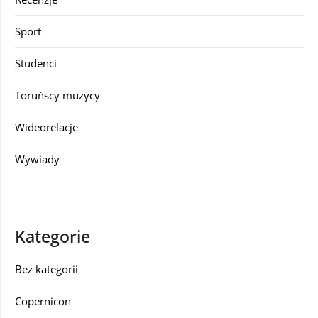
Sport
Studenci
Toruńscy muzycy
Wideorelacje
Wywiady
Kategorie
Bez kategorii
Copernicon