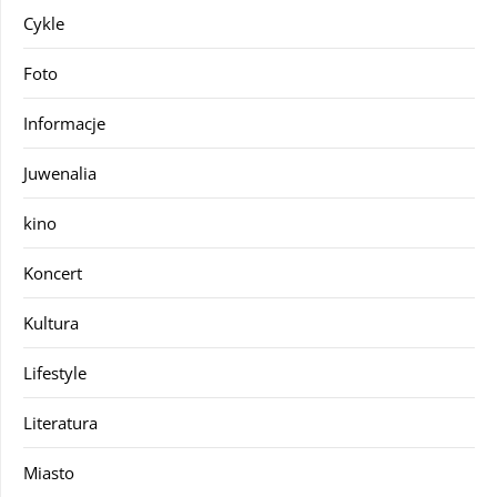
Cykle
Foto
Informacje
Juwenalia
kino
Koncert
Kultura
Lifestyle
Literatura
Miasto