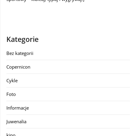
Kategorie
Bez kategorii
Copernicon
Cykle
Foto
Informacje
Juwenalia
kino