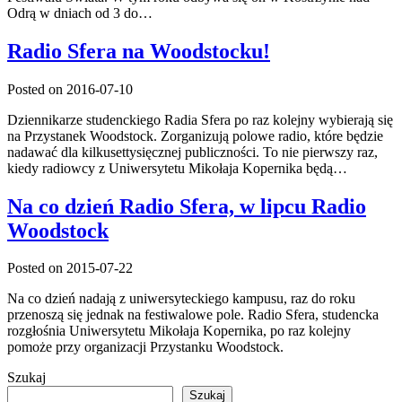
Odrą w dniach od 3 do…
Radio Sfera na Woodstocku!
Posted on 2016-07-10
Dziennikarze studenckiego Radia Sfera po raz kolejny wybierają się
na Przystanek Woodstock. Zorganizują polowe radio, które będzie
nadawać dla kilkusettysięcznej publiczności. To nie pierwszy raz,
kiedy radiowcy z Uniwersytetu Mikołaja Kopernika będą…
Na co dzień Radio Sfera, w lipcu Radio
Woodstock
Posted on 2015-07-22
Na co dzień nadają z uniwersyteckiego kampusu, raz do roku
przenoszą się jednak na festiwalowe pole. Radio Sfera, studencka
rozgłośnia Uniwersytetu Mikołaja Kopernika, po raz kolejny
pomoże przy organizacji Przystanku Woodstock.
Szukaj
Szukaj