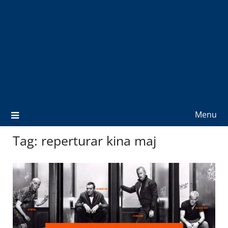
Menu
Tag:
reperturar kina maj