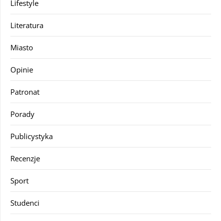
Lifestyle
Literatura
Miasto
Opinie
Patronat
Porady
Publicystyka
Recenzje
Sport
Studenci