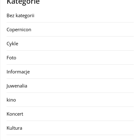
Kategorie
Bez kategorii
Copernicon
Cykle
Foto
Informacje
Juwenalia
kino
Koncert
Kultura