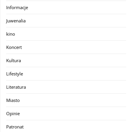
Informacje
Juwenalia
kino
Koncert
Kultura
Lifestyle
Literatura
Miasto
Opinie
Patronat