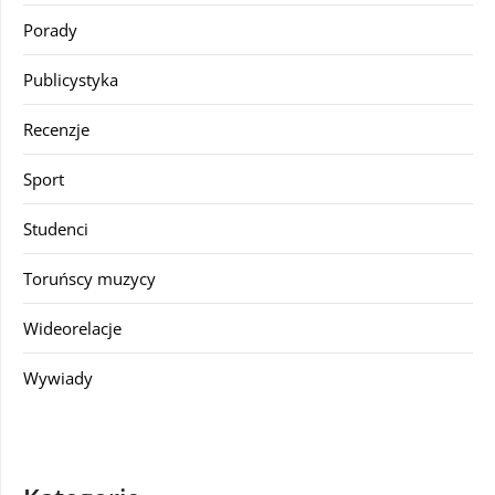
Porady
Publicystyka
Recenzje
Sport
Studenci
Toruńscy muzycy
Wideorelacje
Wywiady