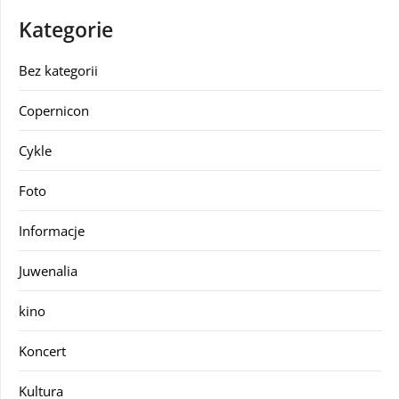
Kategorie
Bez kategorii
Copernicon
Cykle
Foto
Informacje
Juwenalia
kino
Koncert
Kultura