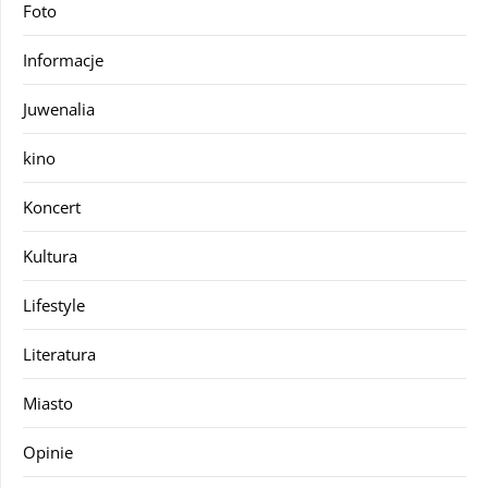
Foto
Informacje
Juwenalia
kino
Koncert
Kultura
Lifestyle
Literatura
Miasto
Opinie