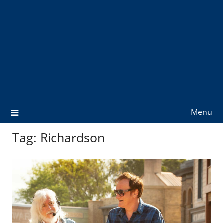
Menu
Tag:
Richardson