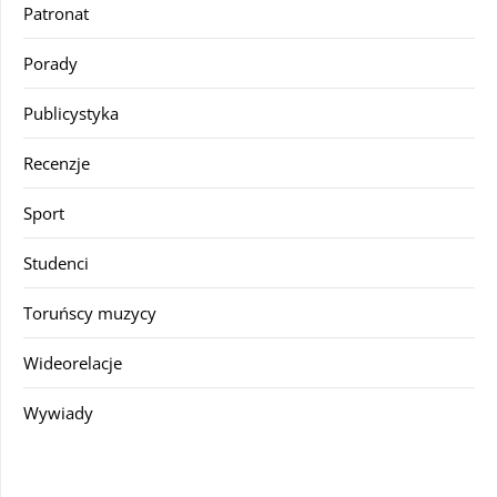
Patronat
Porady
Publicystyka
Recenzje
Sport
Studenci
Toruńscy muzycy
Wideorelacje
Wywiady