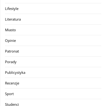
Lifestyle
Literatura
Miasto
Opinie
Patronat
Porady
Publicystyka
Recenzje
Sport
Studenci