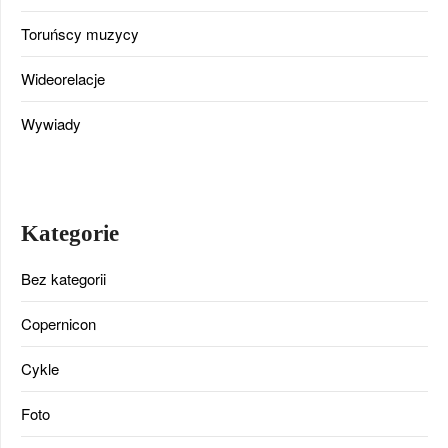
Toruńscy muzycy
Wideorelacje
Wywiady
Kategorie
Bez kategorii
Copernicon
Cykle
Foto