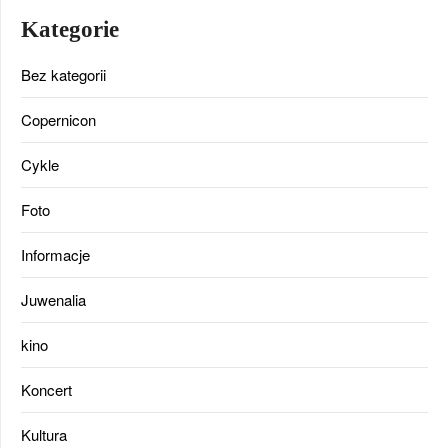
Kategorie
Bez kategorii
Copernicon
Cykle
Foto
Informacje
Juwenalia
kino
Koncert
Kultura