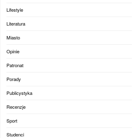
Lifestyle
Literatura
Miasto
Opinie
Patronat
Porady
Publicystyka
Recenzje
Sport
Studenci