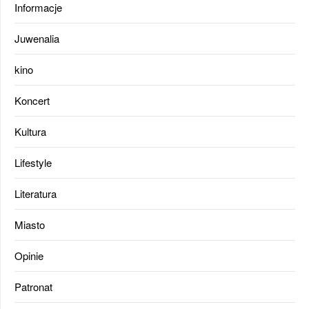
Informacje
Juwenalia
kino
Koncert
Kultura
Lifestyle
Literatura
Miasto
Opinie
Patronat