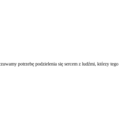
czuwamy potrzebę podzielenia się sercem z ludźmi, którzy tego