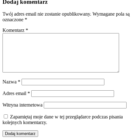
Dodaj komentarz
Twój adres email nie zostanie opublikowany.
Wymagane pola są
oznaczone
*
Komentarz
*
Nazwa
*
Adres email
*
Witryna internetowa
Zapamiętaj moje dane w tej przeglądarce podczas pisania
kolejnych komentarzy.