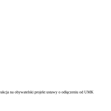
 reakcja na obywatelski projekt ustawy o odłączeniu od UMK