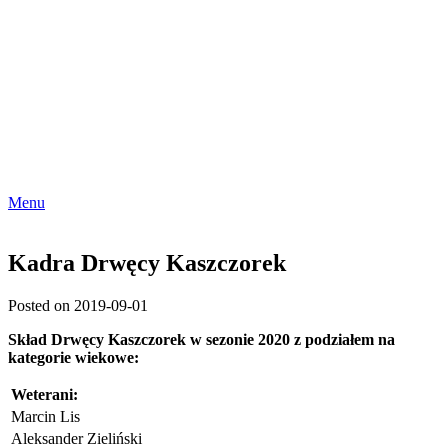
Menu
Kadra Drwęcy Kaszczorek
Posted on 2019-09-01
Skład Drwęcy Kaszczorek w sezonie 2020 z podziałem na
kategorie wiekowe:
Weterani
:
Marcin Lis
Aleksander Zieliński