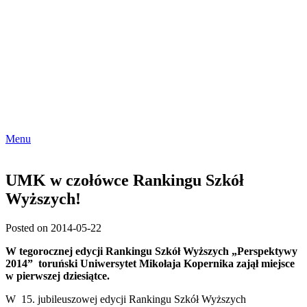
Menu
UMK w czołówce Rankingu Szkół
Wyższych!
Posted on 2014-05-22
W tegorocznej edycji Rankingu Szkół Wyższych „Perspektywy
2014” toruński Uniwersytet Mikołaja Kopernika zajął miejsce
w pierwszej dziesiątce.
W 15. jubileuszowej edycji Rankingu Szkół Wyższych