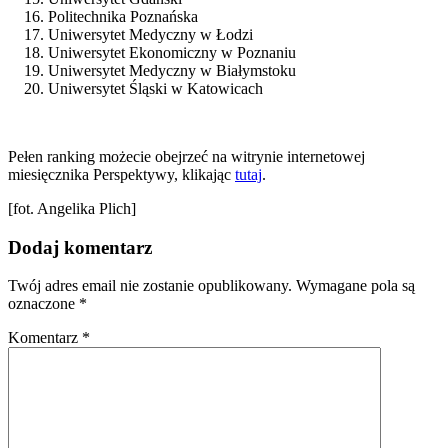
Politechnika Poznańska
Uniwersytet Medyczny w Łodzi
Uniwersytet Ekonomiczny w Poznaniu
Uniwersytet Medyczny w Białymstoku
Uniwersytet Śląski w Katowicach
Pełen ranking możecie obejrzeć na witrynie internetowej
miesięcznika Perspektywy, klikając
tutaj
.
[fot. Angelika Plich]
Dodaj komentarz
Twój adres email nie zostanie opublikowany.
Wymagane pola są
oznaczone
*
Komentarz
*