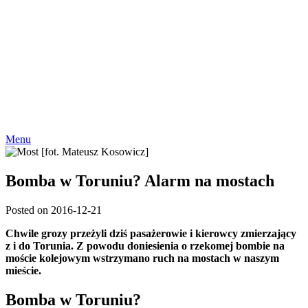
Menu
Bomba w Toruniu? Alarm na mostach
Posted on 2016-12-21
Chwile grozy przeżyli dziś pasażerowie i kierowcy zmierzający
z i do Torunia. Z powodu doniesienia o rzekomej bombie na
moście kolejowym wstrzymano ruch na mostach w naszym
mieście.
Bomba w Toruniu?